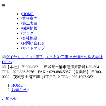
HOME
業務案内
施工実績
採用情報
ブログ
会社概要
お問い合わせ
サイトマップ
HOME
>
お知らせ
>
お知らせ