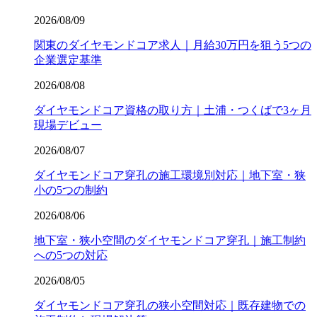
2026/08/09
関東のダイヤモンドコア求人｜月給30万円を狙う5つの
企業選定基準
2026/08/08
ダイヤモンドコア資格の取り方｜土浦・つくばで3ヶ月
現場デビュー
2026/08/07
ダイヤモンドコア穿孔の施工環境別対応｜地下室・狭
小の5つの制約
2026/08/06
地下室・狭小空間のダイヤモンドコア穿孔｜施工制約
への5つの対応
2026/08/05
ダイヤモンドコア穿孔の狭小空間対応｜既存建物での