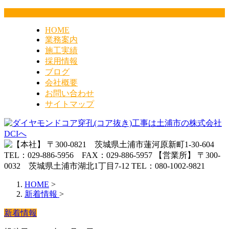
HOME
業務案内
施工実績
採用情報
ブログ
会社概要
お問い合わせ
サイトマップ
HOME
>
新着情報
>
新着情報