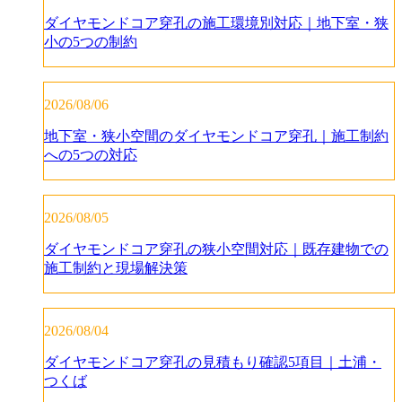
ダイヤモンドコア穿孔の施工環境別対応｜地下室・狭
小の5つの制約
2026/08/06
地下室・狭小空間のダイヤモンドコア穿孔｜施工制約
への5つの対応
2026/08/05
ダイヤモンドコア穿孔の狭小空間対応｜既存建物での
施工制約と現場解決策
2026/08/04
ダイヤモンドコア穿孔の見積もり確認5項目｜土浦・
つくば