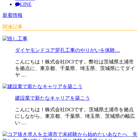
LINE
新着情報
関連記事
ダイヤモンドコア穿孔工事のやりがいを体験…
こんにちは！株式会社DCIです。弊社は茨城県土浦市
を拠点に、東京都、千葉県、埼玉県、茨城県にてダイ
ヤ …
建設業で新たなキャリアを築こう
こんにちは！株式会社DCIです。茨城県土浦市を拠点
にしながら、東京都、千葉県、埼玉県、茨城県の幅広
い …