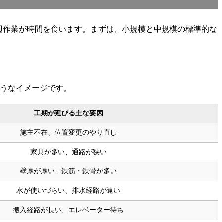
辺作業が時間を食います。まずは、小規模と中規模の標準的な
ようなイメージです。
工期が延びる主な要因
施主不在、位置変更のやり直し
家具が多い、通路が狭い
壁厚が厚い、鉄筋・鉄骨が多い
水が使いづらい、排水経路が遠い
搬入経路が長い、エレベーター待ち