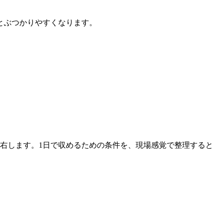
とぶつかりやすくなります。
左右します。1日で収めるための条件を、現場感覚で整理すると