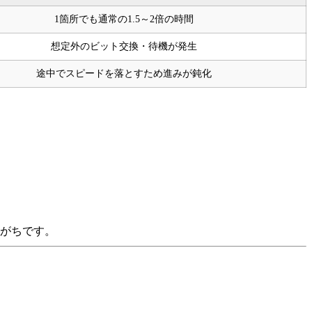
1箇所でも通常の1.5～2倍の時間
想定外のビット交換・待機が発生
途中でスピードを落とすため進みが鈍化
りがちです。