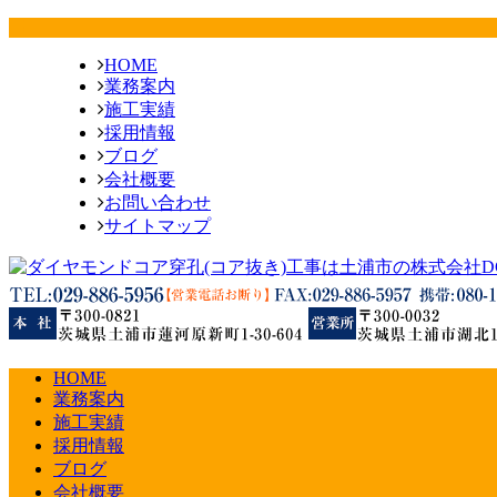
HOME
業務案内
施工実績
採用情報
ブログ
会社概要
お問い合わせ
サイトマップ
HOME
業務案内
施工実績
採用情報
ブログ
会社概要