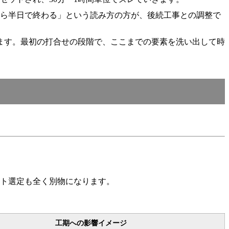
なら半日で終わる」という読み方の方が、後続工事との調整で
ます。最初の打合せの段階で、ここまでの要素を洗い出して時
ット選定も全く別物になります。
工期への影響イメージ