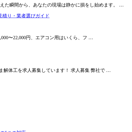
えた瞬間から、あなたの現場は静かに損をし始めます。 …
0〜22,000円、エアコン用はいくら、フ …
ま解体工を求人募集しています！ 求人募集 弊社で …