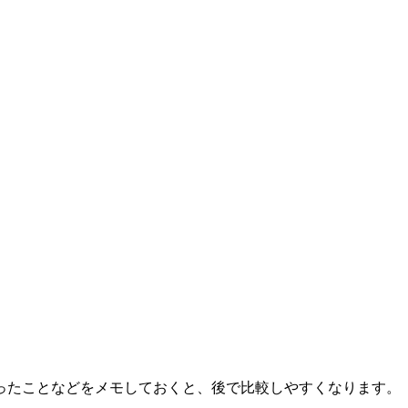
ったことなどをメモしておくと、後で比較しやすくなります。