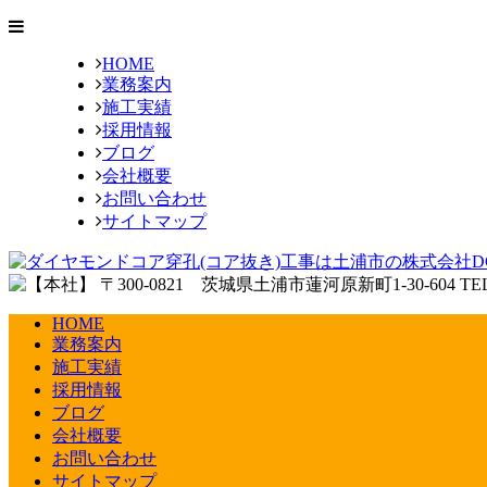
HOME
業務案内
施工実績
採用情報
ブログ
会社概要
お問い合わせ
サイトマップ
HOME
業務案内
施工実績
採用情報
ブログ
会社概要
お問い合わせ
サイトマップ